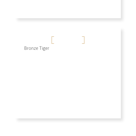
伯朗米黃
Bronze Tiger
+