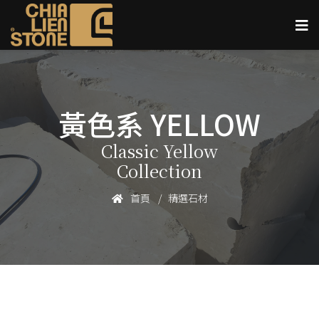
黃色系 YELLOW
Classic Yellow
Collection
首頁
精選石材