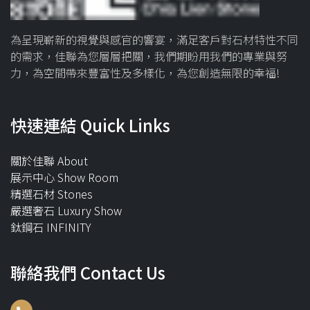
為呈現嶄新的視覺與感官的響宴，滿足客戶對石材特性不同
的需求，佳聯為您層層把關，我們期盼用我們的專業與努
力，為空間帶來豐富性及多樣化，為您創造無限的幸福!
快速連結 Quick Links
關於佳聯 About
展示中心 Show Room
精選石材 Stones
嚴選奢石 Luxury Show
鈦鋼石 INFINITY
聯絡我們 Contact Us