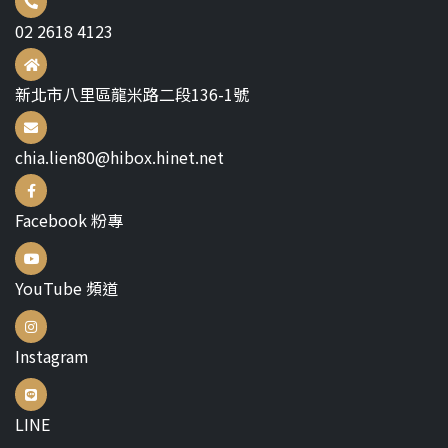
02 2618 4123
新北市八里區龍米路二段136-1號
chia.lien80@hibox.hinet.net
Facebook 粉專
YouTube 頻道
Instagram
LINE