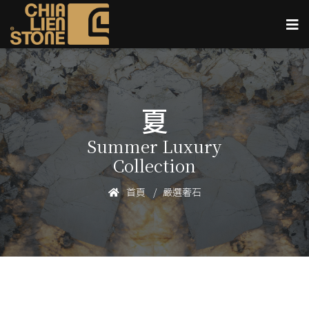
夏
Summer Luxury
Collection
首頁
嚴選奢石