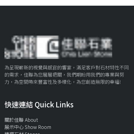
為呈現嶄新的視覺與感官的響宴，滿足客戶對石材特性不同
的需求，佳聯為您層層把關，我們期盼用我們的專業與努
力，為空間帶來豐富性及多樣化，為您創造無限的幸福!
快速連結 Quick Links
關於佳聯 About
展示中心 Show Room