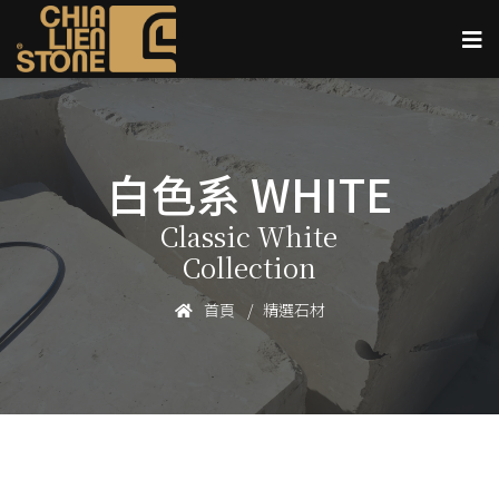
白色系 WHITE
Classic White
Collection
首頁
精選石材