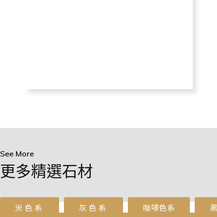
See More
更多精選石材
米色系
灰色系
咖啡色系