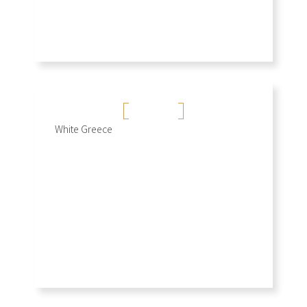
希臘白
White Greece
+