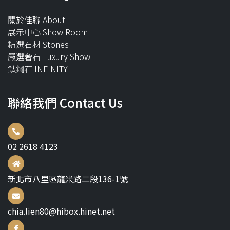
關於佳聯 About
展示中心 Show Room
精選石材 Stones
嚴選奢石 Luxury Show
鈦鋼石 INFINITY
聯絡我們 Contact Us
02 2618 4123
新北市八里區龍米路二段136-1號
chia.lien80@hibox.hinet.net