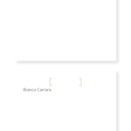
+
卡拉拉白
Bianco Carrara
+