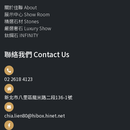
關於佳聯 About
展示中心 Show Room
精選石材 Stones
嚴選奢石 Luxury Show
鈦鋼石 INFINITY
聯絡我們 Contact Us
02 2618 4123
新北市八里區龍米路二段136-1號
chia.lien80@hibox.hinet.net