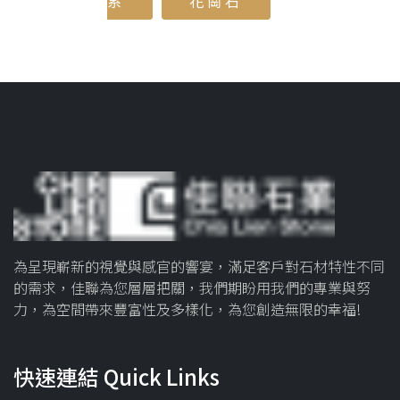
系
花崗石
為呈現嶄新的視覺與感官的響宴，滿足客戶對石材特性不同
的需求，佳聯為您層層把關，我們期盼用我們的專業與努
力，為空間帶來豐富性及多樣化，為您創造無限的幸福!
快速連結 Quick Links