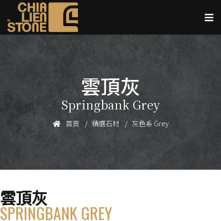
雲頂灰
Springbank Grey
首頁
精選石材
灰色系 Grey
雲頂灰
SPRINGBANK GREY