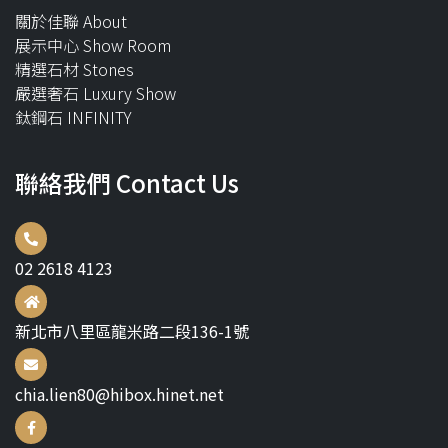
關於佳聯 About
展示中心 Show Room
精選石材 Stones
嚴選奢石 Luxury Show
鈦鋼石 INFINITY
聯絡我們 Contact Us
02 2618 4123
新北市八里區龍米路二段136-1號
chia.lien80@hibox.hinet.net