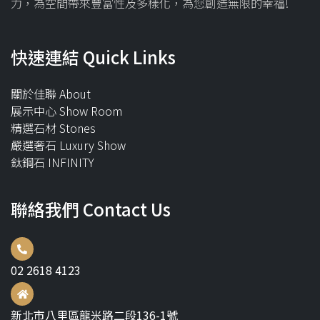
力，為空間帶來豐富性及多樣化，為您創造無限的幸福!
快速連結 Quick Links
關於佳聯 About
展示中心 Show Room
精選石材 Stones
嚴選奢石 Luxury Show
鈦鋼石 INFINITY
聯絡我們 Contact Us
02 2618 4123
新北市八里區龍米路二段136-1號