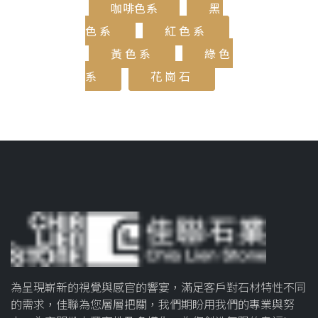
咖啡色系
黑
色系
紅色系
黃色系
綠色
系
花崗石
為呈現嶄新的視覺與感官的響宴，滿足客戶對石材特性不同
的需求，佳聯為您層層把關，我們期盼用我們的專業與努