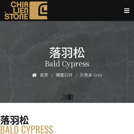
落羽松
Bald Cypress
首頁
精選石材
灰色系 Grey
落羽松
BALD CYPRESS