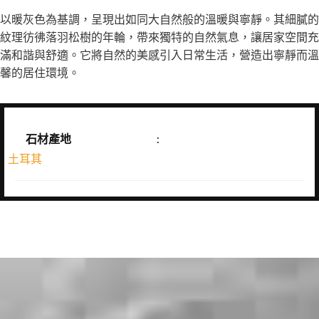
以暖灰色為基調，呈現出如同大自然般的溫暖與寧靜。其細膩的
紋理彷彿落羽松樹的年輪，帶來獨特的自然氣息，讓居家空間充
滿和諧與舒適。它將自然的美感引入日常生活，營造出寧靜而溫
馨的居住環境。
石材產地
:
土耳其