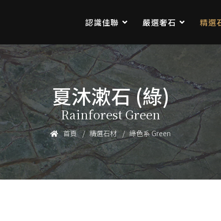
認識佳聯
嚴選奢石
精選
夏沐漱石 (綠)
Rainforest Green
首頁
精選石材
綠色系 Green