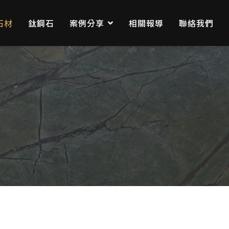
石材
鈦鋼石
案例分享
相關報導
聯絡我們