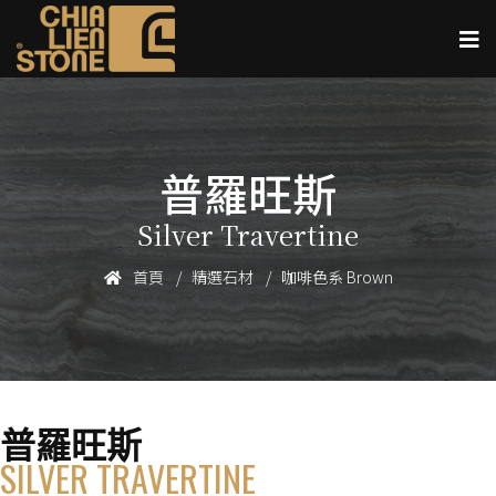
普羅旺斯
Silver Travertine
首頁
精選石材
咖啡色系 Brown
普羅旺斯
SILVER TRAVERTINE