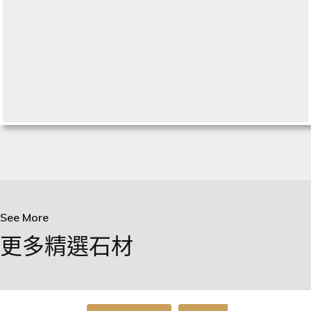
See More
更多精選石材