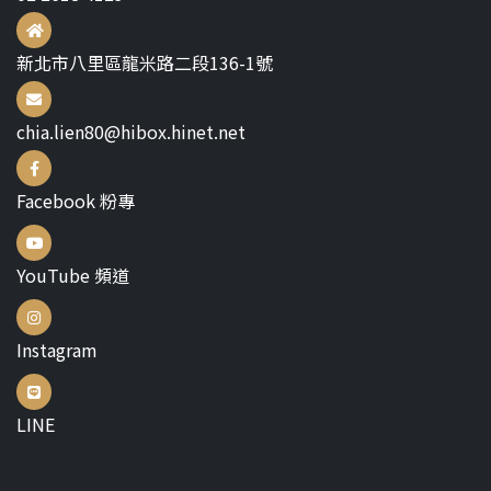
新北市八里區龍米路二段136-1號
chia.lien80@hibox.hinet.net
Facebook 粉專
YouTube 頻道
Instagram
LINE