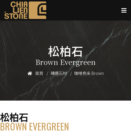
松柏石
Brown Evergreen
首頁
精選石材
咖啡色系 Brown
松柏石
BROWN EVERGREEN