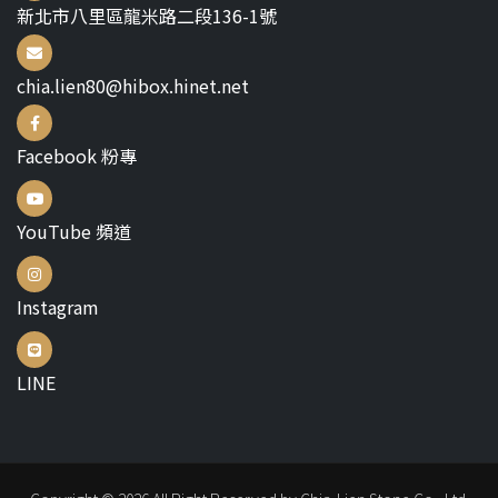
新北市八里區龍米路二段136-1號
chia.lien80@hibox.hinet.net
Facebook 粉專
YouTube 頻道
Instagram
LINE