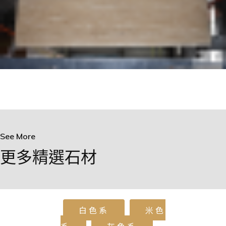
See More
更多精選石材
白色系
米色