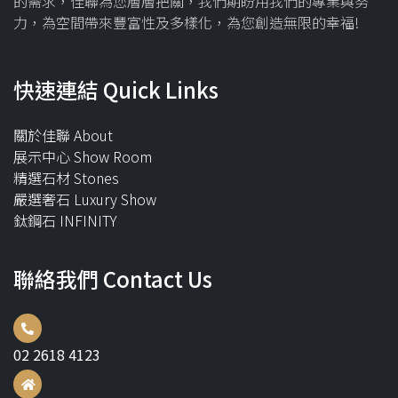
的需求，佳聯為您層層把關，我們期盼用我們的專業與努
力，為空間帶來豐富性及多樣化，為您創造無限的幸福!
快速連結 Quick Links
關於佳聯 About
展示中心 Show Room
精選石材 Stones
嚴選奢石 Luxury Show
鈦鋼石 INFINITY
聯絡我們 Contact Us
02 2618 4123