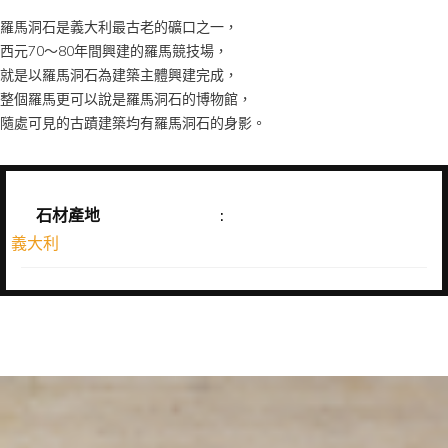
羅馬洞石是義大利最古老的礦口之一，
西元70～80年間興建的羅馬競技場，
就是以羅馬洞石為建築主體興建完成，
整個羅馬更可以說是羅馬洞石的博物館，
隨處可見的古蹟建築均有羅馬洞石的身影。
石材產地
:
義大利