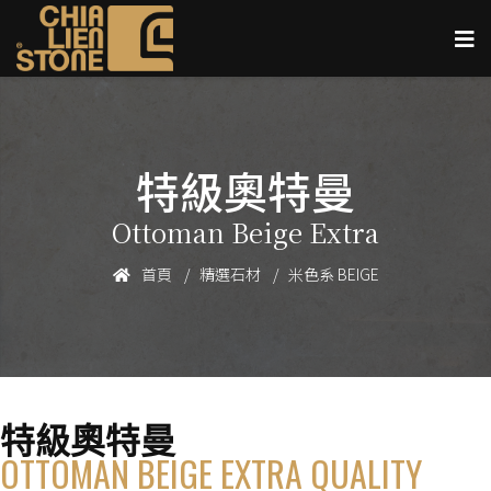
特級奧特曼
Ottoman Beige Extra
首頁
精選石材
米色系 BEIGE
特級奧特曼
OTTOMAN BEIGE EXTRA QUALITY