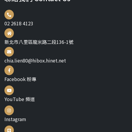
02 2618 4123
新北市八里區龍米路二段136-1號
chia.lien80@hibox.hinet.net
Facebook 粉專
YouTube 頻道
Instagram