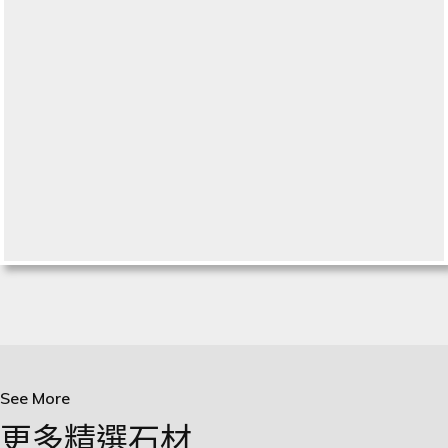
See More
更多精選石材