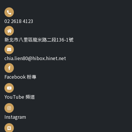
02 2618 4123
新北市八里區龍米路二段136-1號
chia.lien80@hibox.hinet.net
Facebook 粉專
YouTube 頻道
Instagram