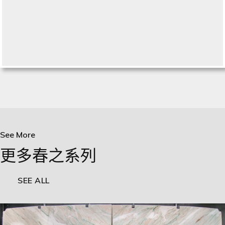
See More
更多春之系列
SEE ALL