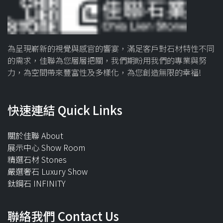
為呈現嶄新的視覺與感官的響宴，滿足客戶對石材特性不同
的需求，佳聯為您層層把關，我們期盼用我們的專業與努
力，為空間帶來豐富性及多樣化，為您創造無限的幸福!
快速連結 Quick Links
關於佳聯 About
展示中心 Show Room
精選石材 Stones
嚴選奢石 Luxury Show
鈦鋼石 INFINITY
聯絡我們 Contact Us