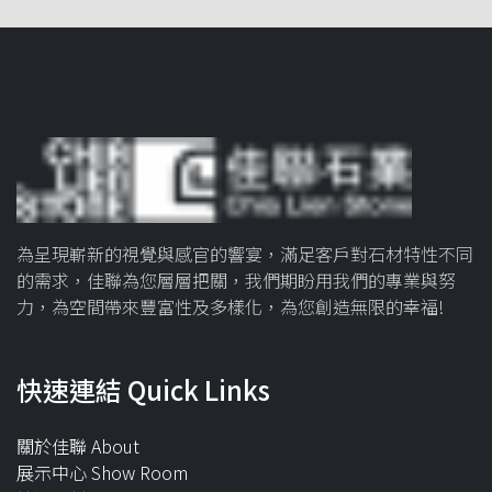
為呈現嶄新的視覺與感官的響宴，滿足客戶對石材特性不同
的需求，佳聯為您層層把關，我們期盼用我們的專業與努
力，為空間帶來豐富性及多樣化，為您創造無限的幸福!
快速連結 Quick Links
關於佳聯 About
展示中心 Show Room