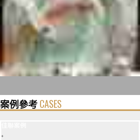
案例參考
CASES
佳聯案例
+