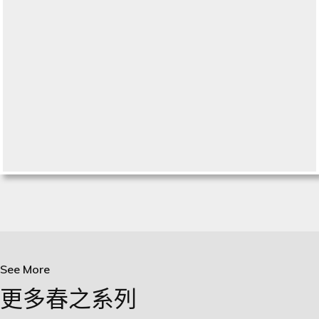
See More
更多春之系列