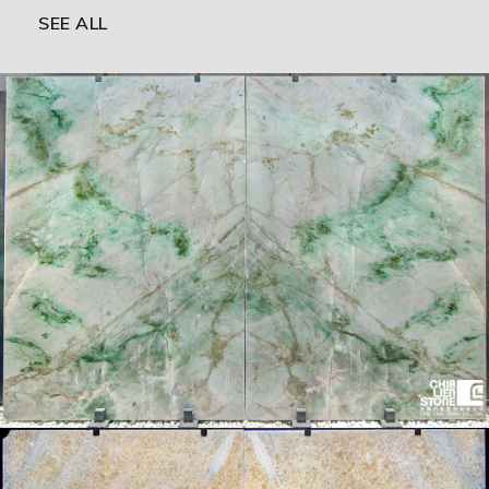
SEE ALL